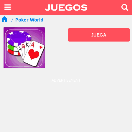
Poker World
JUEGA
ADVERTISEMENT