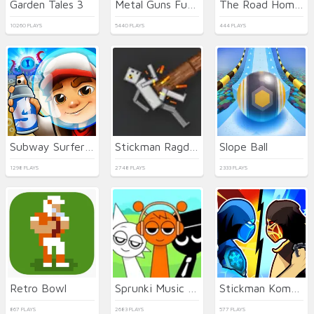
Garden Tales 3
Metal Guns Fury Beat Em Up
The Road Home: Granny Escape
10260 PLAYS
5440 PLAYS
444 PLAYS
Subway Surfers Easter Edinburgh
Stickman Ragdoll Playground
Slope Ball
1298 PLAYS
2748 PLAYS
2333 PLAYS
Retro Bowl
Sprunki Music Scary Beat Box
Stickman Kombat 2D
867 PLAYS
2683 PLAYS
577 PLAYS