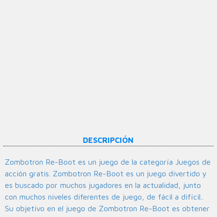
DESCRIPCIÓN
Zombotron Re-Boot es un juego de la categoría Juegos de
acción gratis. Zombotron Re-Boot es un juego divertido y
es buscado por muchos jugadores en la actualidad, junto
con muchos niveles diferentes de juego, de fácil a difícil..
Su objetivo en el juego de Zombotron Re-Boot es obtener