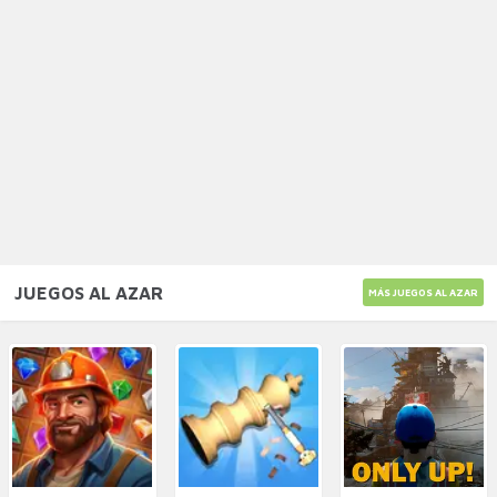
JUEGOS AL AZAR
MÁS JUEGOS AL AZAR