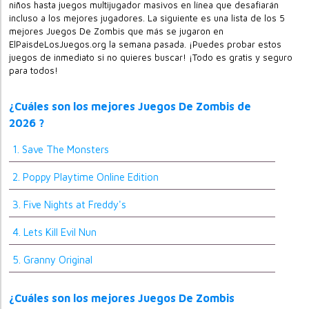
niños hasta juegos multijugador masivos en línea que desafiarán
incluso a los mejores jugadores. La siguiente es una lista de los 5
mejores Juegos De Zombis que más se jugaron en
ElPaisdeLosJuegos.org la semana pasada. ¡Puedes probar estos
juegos de inmediato si no quieres buscar! ¡Todo es gratis y seguro
para todos!
¿Cuáles son los mejores Juegos De Zombis de
2026 ?
1. Save The Monsters
2. Poppy Playtime Online Edition
3. Five Nights at Freddy's
4. Lets Kill Evil Nun
5. Granny Original
¿Cuáles son los mejores Juegos De Zombis