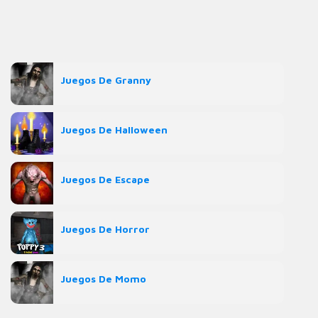
Juegos De Granny
Juegos De Halloween
Juegos De Escape
Juegos De Horror
Juegos De Momo