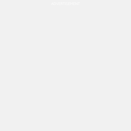
ADVERTISEMENT