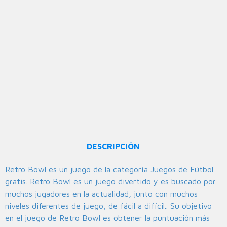
DESCRIPCIÓN
Retro Bowl es un juego de la categoría Juegos de Fútbol
gratis. Retro Bowl es un juego divertido y es buscado por
muchos jugadores en la actualidad, junto con muchos
niveles diferentes de juego, de fácil a difícil.. Su objetivo
en el juego de Retro Bowl es obtener la puntuación más