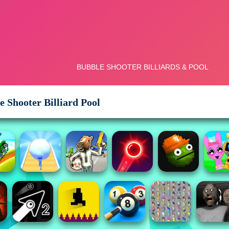
e Shooter Billiard Pool