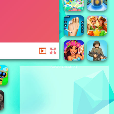
ADVERTISEMENT