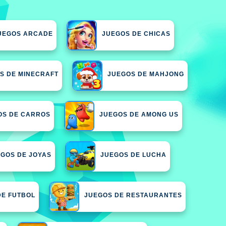
UEGOS ARCADE
JUEGOS DE CHICAS
S DE MINECRAFT
JUEGOS DE MAHJONG
OS DE CARROS
JUEGOS DE AMONG US
GOS DE JOYAS
JUEGOS DE LUCHA
DE FUTBOL
JUEGOS DE RESTAURANTES