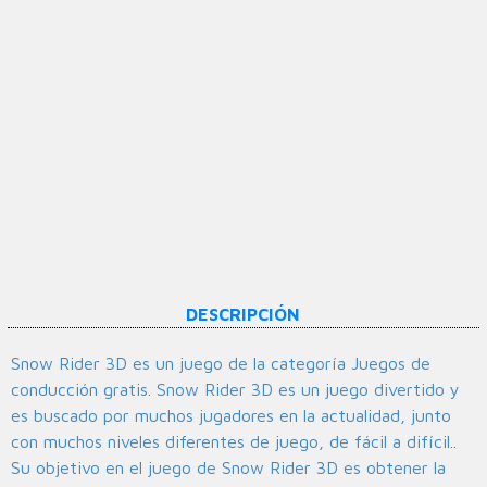
DESCRIPCIÓN
Snow Rider 3D es un juego de la categoría Juegos de
conducción gratis. Snow Rider 3D es un juego divertido y
es buscado por muchos jugadores en la actualidad, junto
con muchos niveles diferentes de juego, de fácil a difícil..
Su objetivo en el juego de Snow Rider 3D es obtener la