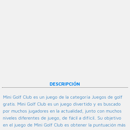
DESCRIPCIÓN
Mini Golf Club es un juego de la categoría Juegos de golf
gratis. Mini Golf Club es un juego divertido y es buscado
por muchos jugadores en la actualidad, junto con muchos
niveles diferentes de juego, de fácil a difícil.. Su objetivo
en el juego de Mini Golf Club es obtener la puntuación más