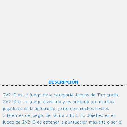
DESCRIPCIÓN
2V2 IO es un juego de la categoría Juegos de Tiro gratis.
2V2 IO es un juego divertido y es buscado por muchos
jugadores en la actualidad, junto con muchos niveles
diferentes de juego, de fácil a difícil.. Su objetivo en el
juego de 2V2 IO es obtener la puntuación más alta o ser el