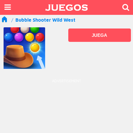
Bubble Shooter Wild West
JUEGA
ADVERTISEMENT