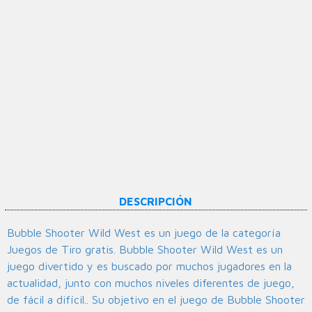
DESCRIPCIÓN
Bubble Shooter Wild West es un juego de la categoría
Juegos de Tiro gratis. Bubble Shooter Wild West es un
juego divertido y es buscado por muchos jugadores en la
actualidad, junto con muchos niveles diferentes de juego,
de fácil a difícil.. Su objetivo en el juego de Bubble Shooter