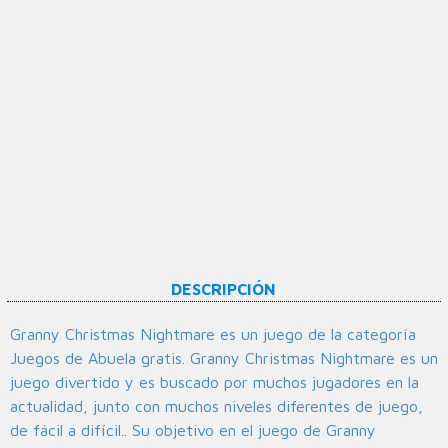
DESCRIPCIÓN
Granny Christmas Nightmare es un juego de la categoría
Juegos de Abuela gratis. Granny Christmas Nightmare es un
juego divertido y es buscado por muchos jugadores en la
actualidad, junto con muchos niveles diferentes de juego,
de fácil a difícil.. Su objetivo en el juego de Granny