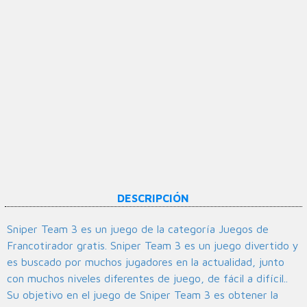
DESCRIPCIÓN
Sniper Team 3 es un juego de la categoría Juegos de
Francotirador gratis. Sniper Team 3 es un juego divertido y
es buscado por muchos jugadores en la actualidad, junto
con muchos niveles diferentes de juego, de fácil a difícil..
Su objetivo en el juego de Sniper Team 3 es obtener la