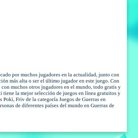
scado por muchos jugadores en la actualidad, junto con
ción más alta o ser el último jugador en este juego. Con
o con muchos otros jugadores en el mundo, todo gratis y
tiene la mejor selección de juegos en línea gratuitos y
s Poki, Friv de la categoría Juegos de Guerras en
ersonas de diferentes países del mundo en Guerras de