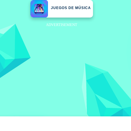
JUEGOS DE MÚSICA
ADVERTISEMENT