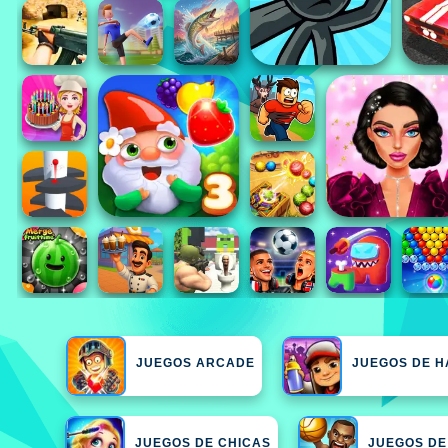
JUEGOS ARCADE
JUEGOS DE H
JUEGOS DE CHICAS
JUEGOS DE