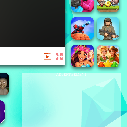
ADVERTISEMENT