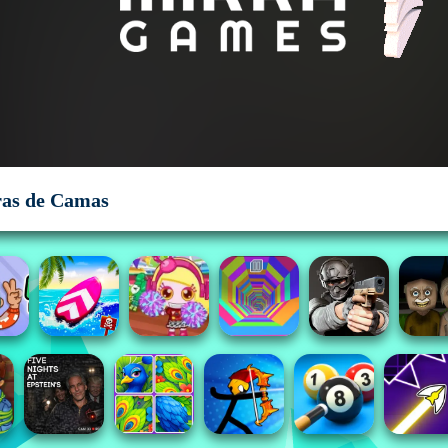
as de Camas