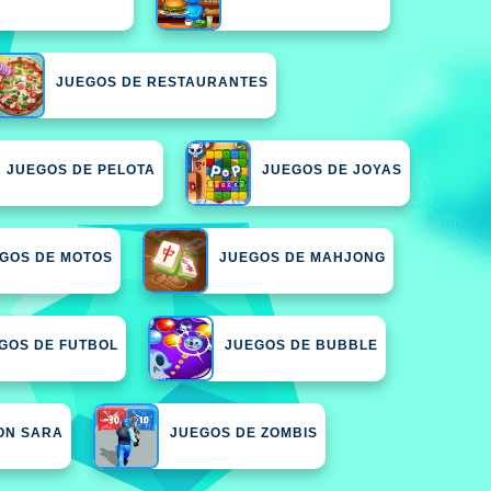
JUEGOS DE RESTAURANTES
JUEGOS DE PELOTA
JUEGOS DE JOYAS
GOS DE MOTOS
JUEGOS DE MAHJONG
GOS DE FUTBOL
JUEGOS DE BUBBLE
ON SARA
JUEGOS DE ZOMBIS