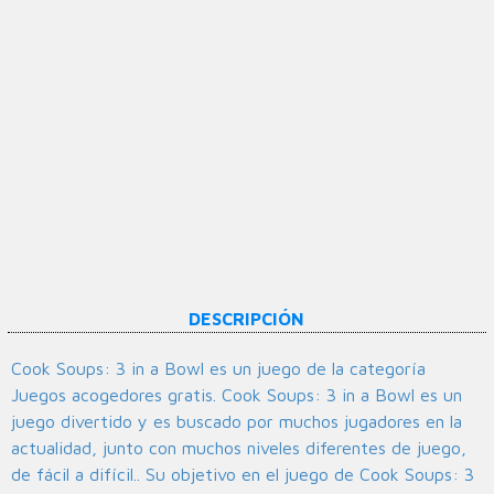
DESCRIPCIÓN
Cook Soups: 3 in a Bowl es un juego de la categoría
Juegos acogedores gratis. Cook Soups: 3 in a Bowl es un
juego divertido y es buscado por muchos jugadores en la
actualidad, junto con muchos niveles diferentes de juego,
de fácil a difícil.. Su objetivo en el juego de Cook Soups: 3