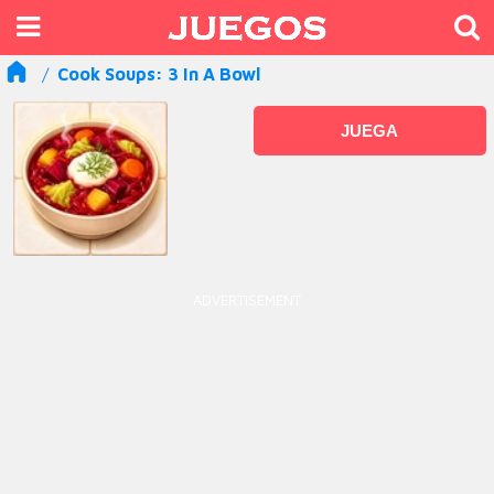
Cook Soups: 3 In A Bowl
JUEGA
ADVERTISEMENT