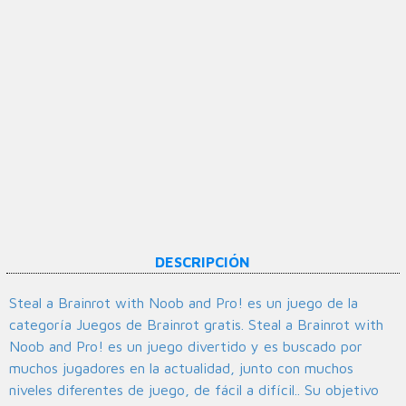
DESCRIPCIÓN
Steal a Brainrot with Noob and Pro! es un juego de la
categoría Juegos de Brainrot gratis. Steal a Brainrot with
Noob and Pro! es un juego divertido y es buscado por
muchos jugadores en la actualidad, junto con muchos
niveles diferentes de juego, de fácil a difícil.. Su objetivo