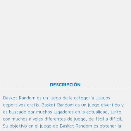
DESCRIPCIÓN
Basket Random es un juego de la categoría Juegos
deportivos gratis. Basket Random es un juego divertido y
es buscado por muchos jugadores en la actualidad, junto
con muchos niveles diferentes de juego, de fácil a difícil..
Su objetivo en el juego de Basket Random es obtener la