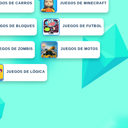
GOS DE CARROS
JUEGOS DE MINECRAFT
GOS DE BLOQUES
JUEGOS DE FUTBOL
EGOS DE ZOMBIS
JUEGOS DE MOTOS
JUEGOS DE LÓGICA