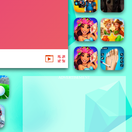
ADVERTISEMENT