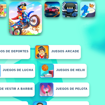
OS DE DEPORTES
JUEGOS ARCADE
JUEGOS DE LUCHA
JUEGOS DE HELIX
DE VESTIR A BARBIE
JUEGOS DE PELOTA