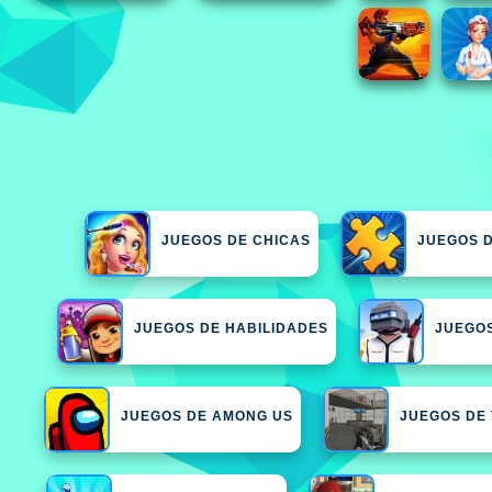
JUEGOS DE CHICAS
JUEGOS D
JUEGOS DE HABILIDADES
JUEGOS
JUEGOS DE AMONG US
JUEGOS DE 