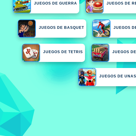
JUEGOS DE GUERRA
JUEGOS DE R
JUEGOS DE BASQUET
JUEGOS D
JUEGOS DE TETRIS
JUEGOS DE
JUEGOS DE UNA