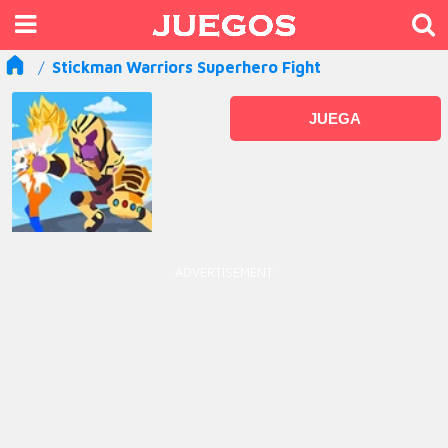
Stickman Warriors Superhero Fight
JUEGA
ADVERTISEMENT