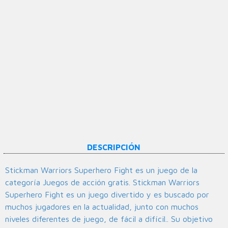
DESCRIPCIÓN
Stickman Warriors Superhero Fight es un juego de la
categoría Juegos de acción gratis. Stickman Warriors
Superhero Fight es un juego divertido y es buscado por
muchos jugadores en la actualidad, junto con muchos
niveles diferentes de juego, de fácil a difícil.. Su objetivo