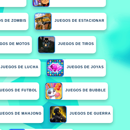
S DE ZOMBIS
JUEGOS DE ESTACIONAR
GOS DE MOTOS
JUEGOS DE TIROS
JUEGOS DE LUCHA
JUEGOS DE JOYAS
UEGOS DE FUTBOL
JUEGOS DE BUBBLE
JUEGOS DE MAHJONG
JUEGOS DE GUERRA