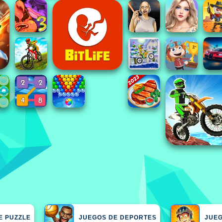
E PUZZLE
JUEGOS DE DEPORTES
JUE