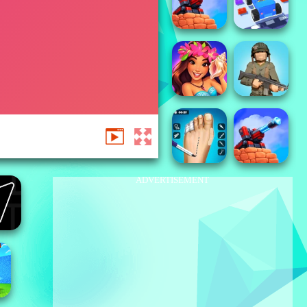
ADVERTISEMENT