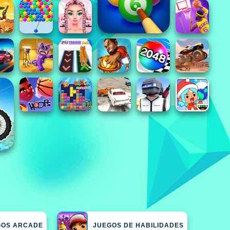
GOS ARCADE
JUEGOS DE HABILIDADES