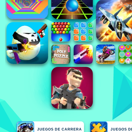
JUEGOS DE CARRERA
JUEGOS D