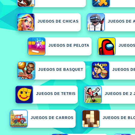
JUEGOS DE CHICAS
JUEGOS DE 
JUEGOS DE PELOTA
JUEGOS
JUEGOS DE BASQUET
JUEGOS D
JUEGOS DE TETRIS
JUEGOS DE 2
JUEGOS DE CARROS
JUEGOS DE BL