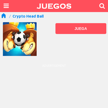
Crypto Head Ball
JUEGA
ADVERTISEMENT