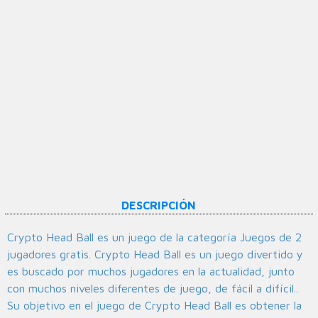
DESCRIPCIÓN
Crypto Head Ball es un juego de la categoría Juegos de 2
jugadores gratis. Crypto Head Ball es un juego divertido y
es buscado por muchos jugadores en la actualidad, junto
con muchos niveles diferentes de juego, de fácil a difícil..
Su objetivo en el juego de Crypto Head Ball es obtener la