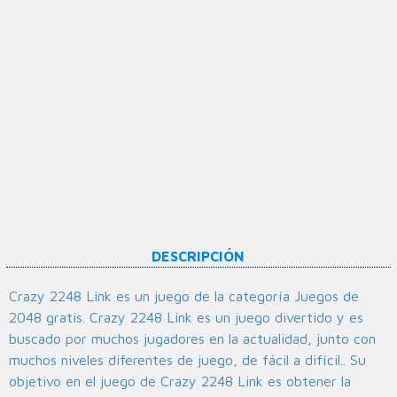
DESCRIPCIÓN
Crazy 2248 Link es un juego de la categoría Juegos de
2048 gratis. Crazy 2248 Link es un juego divertido y es
buscado por muchos jugadores en la actualidad, junto con
muchos niveles diferentes de juego, de fácil a difícil.. Su
objetivo en el juego de Crazy 2248 Link es obtener la