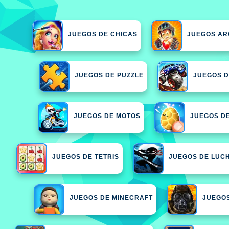
JUEGOS DE CHICAS
JUEGOS A
JUEGOS DE PUZZLE
JUEGOS 
JUEGOS DE MOTOS
JUEGOS D
JUEGOS DE TETRIS
JUEGOS DE LUC
JUEGOS DE MINECRAFT
JUEGOS