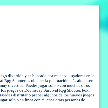
ego divertido y es buscado por muchos jugadores en la
val Rpg Shooter es obtener la puntuación más alta o ser el
 muy divertida. Puedes jugar solo o con muchos otros
a los juegos de Doomsday Survival Rpg Shooter. Poki
. Puedes disfrutar o probar algunos de los nuevos juegos
jugar solo o en línea con muchas otras personas de