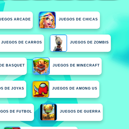
UEGOS ARCADE
JUEGOS DE CHICAS
JUEGOS DE CARROS
JUEGOS DE ZOMBIS
DE BASQUET
JUEGOS DE MINECRAFT
S DE JOYAS
JUEGOS DE AMONG US
EGOS DE FUTBOL
JUEGOS DE GUERRA