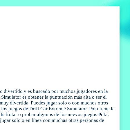
go divertido y es buscado por muchos jugadores en la
e Simulator es obtener la puntuación más alta o ser el
 muy divertida. Puedes jugar solo o con muchos otros
os juegos de Drift Car Extreme Simulator. Poki tiene la
disfrutar o probar algunos de los nuevos juegos Poki,
 jugar solo o en línea con muchas otras personas de