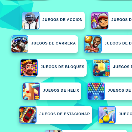
JUEGOS DE ACCION
JUEGOS D
JUEGOS DE CARRERA
JUEGOS DE 
JUEGOS DE BLOQUES
JUEGOS 
JUEGOS DE HELIX
JUEGOS DE
JUEGOS DE ESTACIONAR
JUEGO