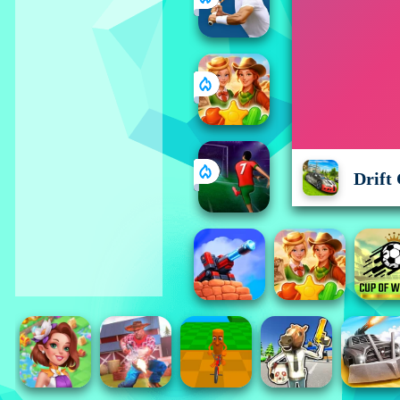
Drift