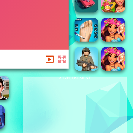
ADVERTISEMENT