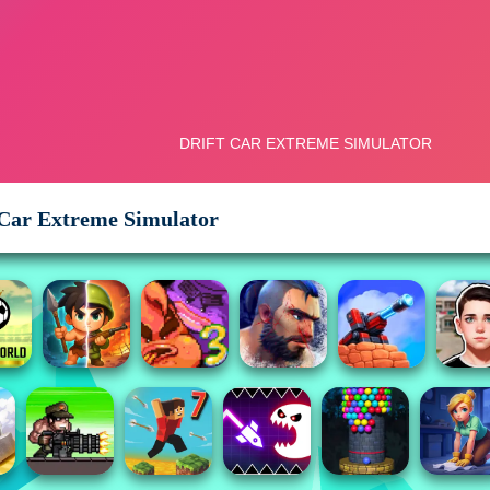
 Car Extreme Simulator